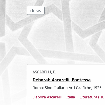
‹ Inicio
ASCARELLI, P.
Deborah Ascarelli, Poetessa
Roma: Sind. Italiano Arti Grafiche, 1925
Debora Ascarelli
Italia
Literatura (Hu