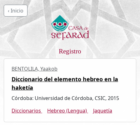
‹ Inicio
Registro
BENTOLILA, Yaakob
Diccionario del elemento hebreo en la
haketía
Córdoba: Universidad de Córdoba, CSIC, 2015
Diccionarios
Hebreo (Lengua)
Jaquetía