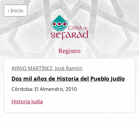
‹ Inicio
Registro
AYASO MARTÍNEZ, José Ramón
Dos mil años de Historia del Pueblo Judío
Córdoba: El Almendro, 2010
Historia Judía