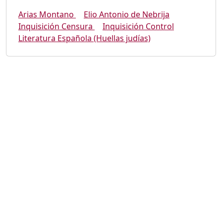
Arias Montano
Elio Antonio de Nebrija
Inquisición Censura
Inquisición Control
Literatura Española (Huellas judías)