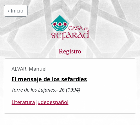
‹ Inicio
Registro
ALVAR, Manuel
El mensaje de los sefardíes
Torre de los Lujanes.- 26 (1994)
Literatura Judeoespañol