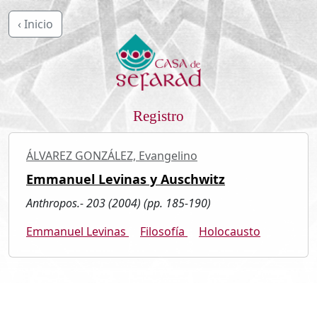
‹ Inicio
Registro
ÁLVAREZ GONZÁLEZ, Evangelino
Emmanuel Levinas y Auschwitz
Anthropos.- 203 (2004) (pp. 185-190)
Emmanuel Levinas
Filosofía
Holocausto