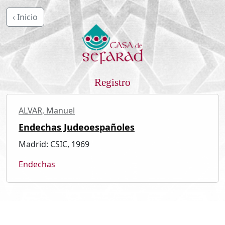
‹ Inicio
Registro
ALVAR, Manuel
Endechas Judeoespañoles
Madrid: CSIC, 1969
Endechas