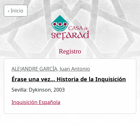
‹ Inicio
Registro
ALEJANDRE GARCÍA, Juan Antonio
Érase una vez… Historia de la Inquisición
Sevilla: Dykinson, 2003
Inquisición Española