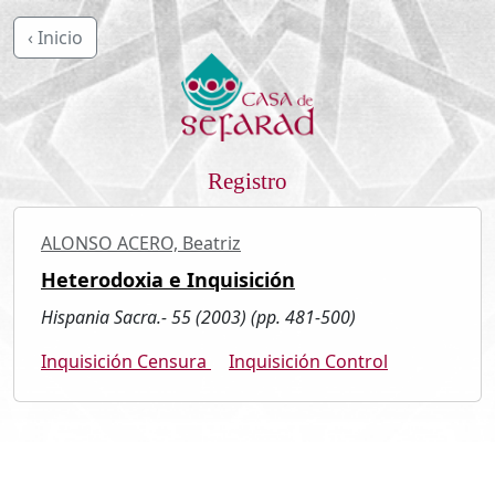
‹ Inicio
Registro
ALONSO ACERO, Beatriz
Heterodoxia e Inquisición
Hispania Sacra.- 55 (2003) (pp. 481-500)
Inquisición Censura
Inquisición Control