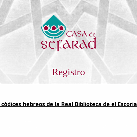
Registro
 códices hebreos de la Real Biblioteca de el Escoria