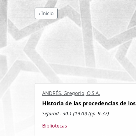
‹ Inicio
ANDRÉS, Gregorio, O.S.A.
Historia de las procedencias de los
Sefarad.- 30.1 (1970) (pp. 9-37)
Bibliotecas