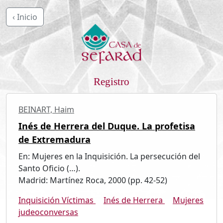
‹ Inicio
Registro
BEINART, Haim
Inés de Herrera del Duque. La profetisa
de Extremadura
En: Mujeres en la Inquisición. La persecución del
Santo Oficio (…).
Madrid: Martínez Roca, 2000 (pp. 42-52)
Inquisición Víctimas
Inés de Herrera
Mujeres
judeoconversas