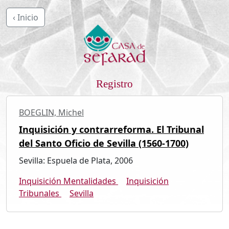
‹ Inicio
Registro
BOEGLIN, Michel
Inquisición y contrarreforma. El Tribunal
del Santo Oficio de Sevilla (1560-1700)
Sevilla: Espuela de Plata, 2006
Inquisición Mentalidades
Inquisición
Tribunales
Sevilla