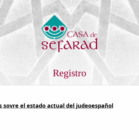
Registro
s sovre el estado actual del judeoespañol