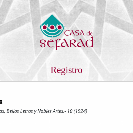
Registro
s
, Bellas Letras y Nobles Artes.- 10 (1924)