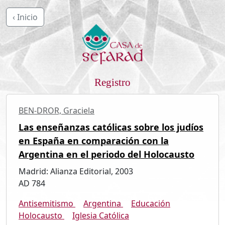
‹ Inicio
Registro
BEN-DROR, Graciela
Las enseñanzas católicas sobre los judíos
en España en comparación con la
Argentina en el periodo del Holocausto
Madrid: Alianza Editorial, 2003
AD 784
Antisemitismo
Argentina
Educación
Holocausto
Iglesia Católica