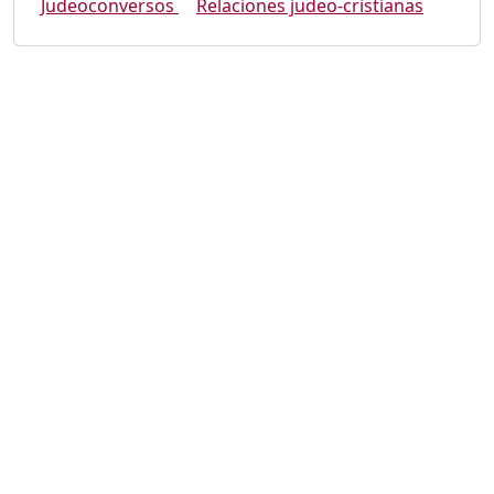
Judeoconversos
Relaciones judeo-cristianas