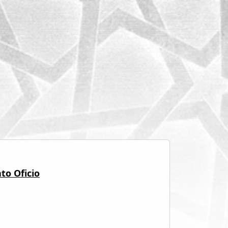
to Oficio