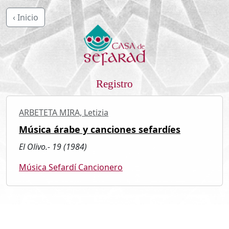
‹ Inicio
Registro
ARBETETA MIRA, Letizia
Música árabe y canciones sefardíes
El Olivo.- 19 (1984)
Música Sefardí Cancionero