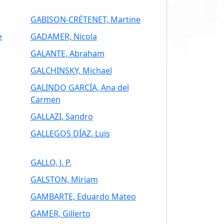
GABISON-CRÉTENET, Martine
e
GADAMER, Nicola
GALANTE, Abraham
GALCHINSKY, Michael
GALINDO GARCÍA, Ana del
Carmen
GALLAZI, Sandro
GALLEGOS DÍAZ, Luis
GALLO, J. P.
GALSTON, Miriam
GAMBARTE, Eduardo Mateo
GAMER, Gillerto