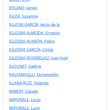
IFFLAND, James
IGLER, Susanne
IGLESIA GARCÍA, Jesús de la
IGLESIAS ALMEIDA, Ernesto
IGLESIAS AUNIÓN, Pablo
IGLESIAS GARCÍA, Cintia
IGLESIAS RODRÍGUEZ, Juan José
IGOUNET, Valérie
IHGSANOGLU, Ekmeleddin
ILLANA RUIZ, Yolanda
IMBERT, Claude
IMPERIALE, Louis
IMPERIALE, Luigi