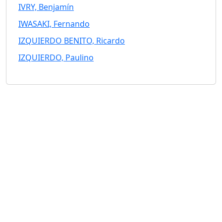
IVRY, Benjamín
IWASAKI, Fernando
IZQUIERDO BENITO, Ricardo
IZQUIERDO, Paulino