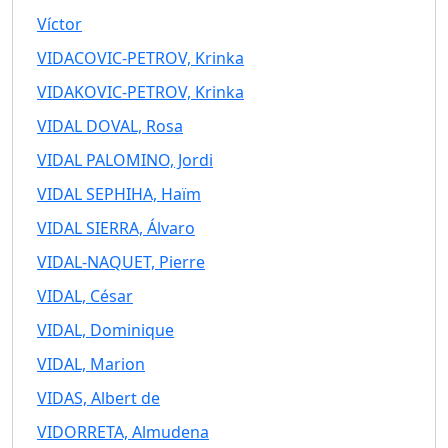
Víctor
VIDACOVIC-PETROV, Krinka
VIDAKOVIC-PETROV, Krinka
VIDAL DOVAL, Rosa
VIDAL PALOMINO, Jordi
VIDAL SEPHIHA, Haïm
VIDAL SIERRA, Álvaro
VIDAL-NAQUET, Pierre
VIDAL, César
VIDAL, Dominique
VIDAL, Marion
VIDAS, Albert de
VIDORRETA, Almudena