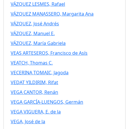
VÁZQUEZ LESMES, Rafael
VÁZQUEZ MANASSERO, Margarita Ana
VÁZQUEZ, José Andrés
VÁZQUEZ, Manuel E.
VÁZQUEZ, María Gabriela
VEAS ARTESEROS, Francisco de Asís
VEATCH, Thomas C.
VECERINA TOMAIC, Jagoda
VEDAT YILDIRIM, Rifat
VEGA CANTOR, Renán
VEGA GARCÍA-LUENGOS, Germán
VEGA VIGUERA, E. de la
VEGA, José de la