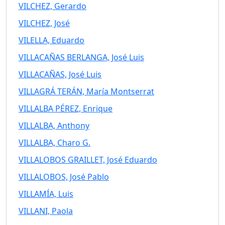
VILCHEZ, Gerardo
VILCHEZ, José
VILELLA, Eduardo
VILLACAÑAS BERLANGA, José Luis
VILLACAÑAS, José Luis
VILLAGRÁ TERÁN, María Montserrat
VILLALBA PÉREZ, Enrique
VILLALBA, Anthony
VILLALBA, Charo G.
VILLALOBOS GRAILLET, José Eduardo
VILLALOBOS, José Pablo
VILLAMÍA, Luis
VILLANI, Paola