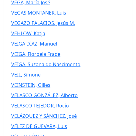
VEGA, María José
VEGAS MONTANER, Luis
VEGAZO PALACIOS, Jesús M.
VEHLOW, Katja
VEIGA DÍAZ, Manuel
VEIGA, Florbela Frade
VEIGA, Suzana do Nascimento
VEIL, Simone
VEINSTEIN, Gilles
VELASCO GONZÁLEZ, Alberto
VELASCO TEJEDOR, Rocío
VELÁZQUEZ Y SÁNCHEZ, José
VÉLEZ DE GUEVARA, Luis