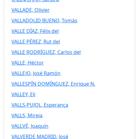
VALLADE, Olivier
VALLADOLID BUENO, Tomás
VALLE DÍAZ, Félix del
VALLE PÉREZ, Rut del
VALLE RODRÍGUEZ, Carlos del
VALLE, Héctor
VALLEJO, José Ramón
VALLESPÍN DOMÍNGUEZ, Enrique N.
VALLEY, Eli
VALLS-PUJOL, Esperança
VALLS, Mireia
VALLVÉ, Joaquín
VALVERDE MADRID, José