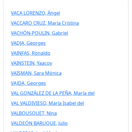
VACA LORENZO, Ángel
VACCARO CRUZ, María Cristina
VACHÓN-POULIN, Gabriel
VADJA, Georges
VAINFAS, Ronaldo
VAINSTEIN, Yaacov
VAISMAN, Sara Mónica
VAJDA, Georges
VAL GONZÁLEZ DE LA PEÑA, María del
VAL VALDIVIESO, María Isabel del
VALBOUSQUET, Nina
VALDEÓN BARUQUE, Julio