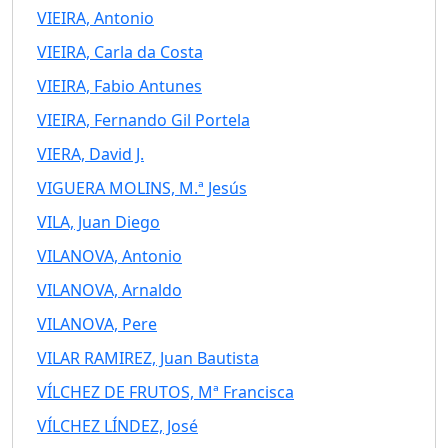
VIEIRA, Antonio
VIEIRA, Carla da Costa
VIEIRA, Fabio Antunes
VIEIRA, Fernando Gil Portela
VIERA, David J.
VIGUERA MOLINS, M.ª Jesús
VILA, Juan Diego
VILANOVA, Antonio
VILANOVA, Arnaldo
VILANOVA, Pere
VILAR RAMIREZ, Juan Bautista
VÍLCHEZ DE FRUTOS, Mª Francisca
VÍLCHEZ LÍNDEZ, José