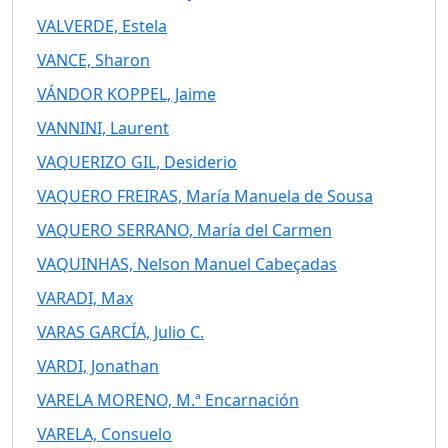
VALVERDE, Estela
VANCE, Sharon
VÁNDOR KOPPEL, Jaime
VANNINI, Laurent
VAQUERIZO GIL, Desiderio
VAQUERO FREIRAS, María Manuela de Sousa
VAQUERO SERRANO, María del Carmen
VAQUINHAS, Nelson Manuel Cabeçadas
VARADI, Max
VARAS GARCÍA, Julio C.
VARDI, Jonathan
VARELA MORENO, M.ª Encarnación
VARELA, Consuelo