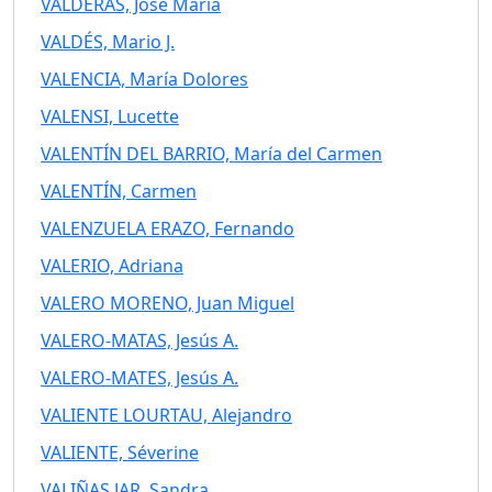
VALDERAS, José María
VALDÉS, Mario J.
VALENCIA, María Dolores
VALENSI, Lucette
VALENTÍN DEL BARRIO, María del Carmen
VALENTÍN, Carmen
VALENZUELA ERAZO, Fernando
VALERIO, Adriana
VALERO MORENO, Juan Miguel
VALERO-MATAS, Jesús A.
VALERO-MATES, Jesús A.
VALIENTE LOURTAU, Alejandro
VALIENTE, Séverine
VALIÑAS JAR, Sandra