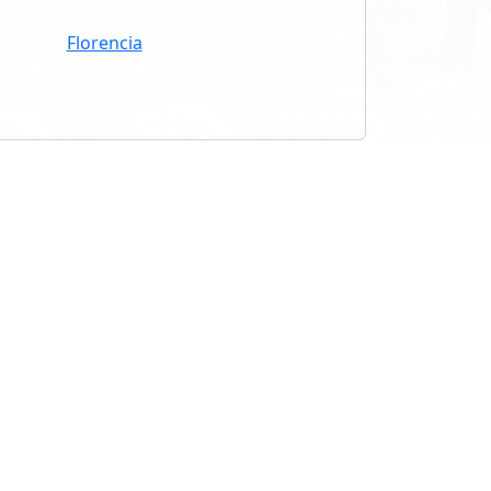
Florencia