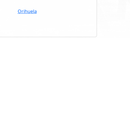
Orihuela